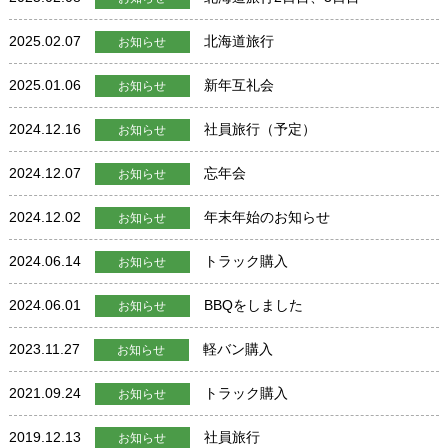
2025.02.07
北海道旅行
お知らせ
2025.01.06
新年互礼会
お知らせ
2024.12.16
社員旅行（予定）
お知らせ
2024.12.07
忘年会
お知らせ
2024.12.02
年末年始のお知らせ
お知らせ
2024.06.14
トラック購入
お知らせ
2024.06.01
BBQをしました
お知らせ
2023.11.27
軽バン購入
お知らせ
2021.09.24
トラック購入
お知らせ
2019.12.13
社員旅行
お知らせ