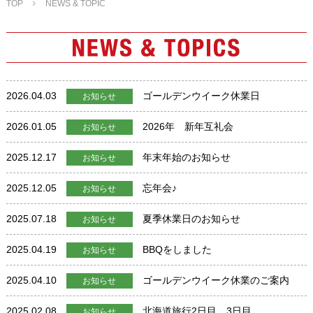
TOP
NEWS & TOPIC
2026.04.03
ゴールデンウイーク休業日
お知らせ
2026.01.05
2026年 新年互礼会
お知らせ
2025.12.17
年末年始のお知らせ
お知らせ
2025.12.05
忘年会♪
お知らせ
2025.07.18
夏季休業日のお知らせ
お知らせ
2025.04.19
BBQをしました
お知らせ
2025.04.10
ゴールデンウイーク休業のご案内
お知らせ
2025.02.08
北海道旅行2日目、3日目
お知らせ