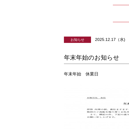
2025.12.17（水)
お知らせ
年末年始のお知らせ
年末年始 休業日