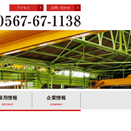
アクセス
お問い合わせ
採用情報
企業情報
RECRUIT
COMPANY